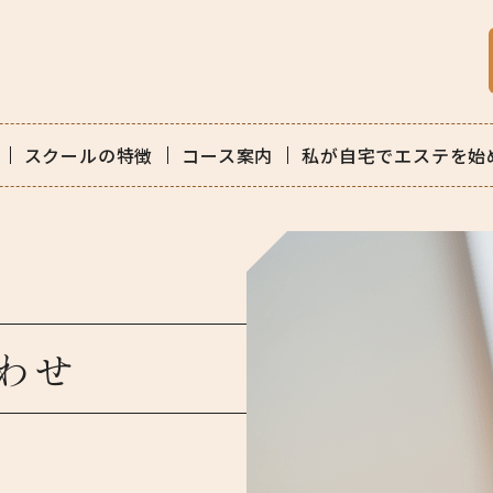
スクールの特徴
コース案内
私が自宅でエステを始
わせ