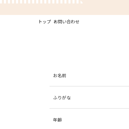
トップ
お問い合わせ
お名前
ふりがな
年齢