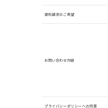
資料請求のご希望
お問い合わせ内容
プライバシーポリシーへの同意