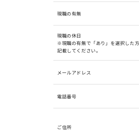
現職の有無
現職の休日
※現職の有無で「あり」を選択した
記載してください。
メールアドレス
電話番号
ご住所