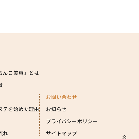
ろんこ美容」とは
徴
お問い合わせ
ステを始めた理由
お知らせ
プライバシーポリシー
流れ
サイトマップ