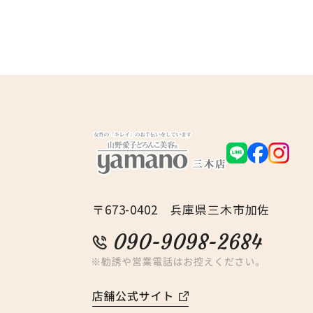
〒673-0402 兵庫県三木市加佐
090-9098-2684