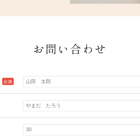
お問い合わせ
必須