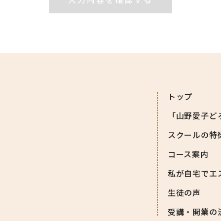
トップ
「山野愛子ど
スクールの特
コース案内
私が自宅でエ
生徒の声
受講・開業の